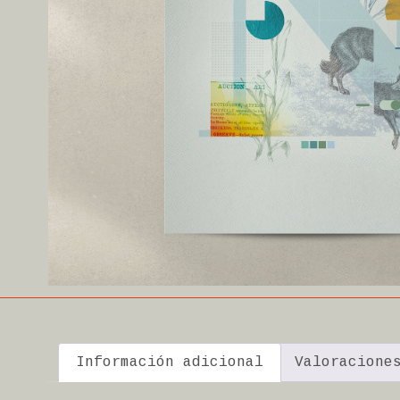
Información adicional
Valoracione