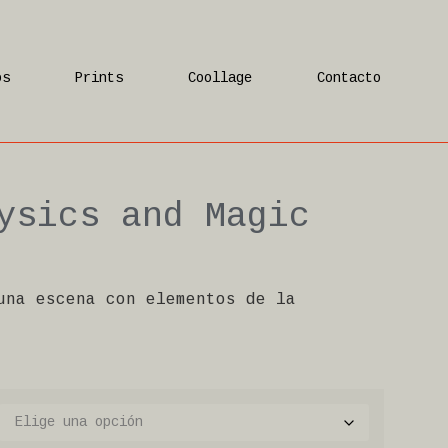
os
Prints
Coollage
Contacto
ysics and Magic
una escena con elementos de la