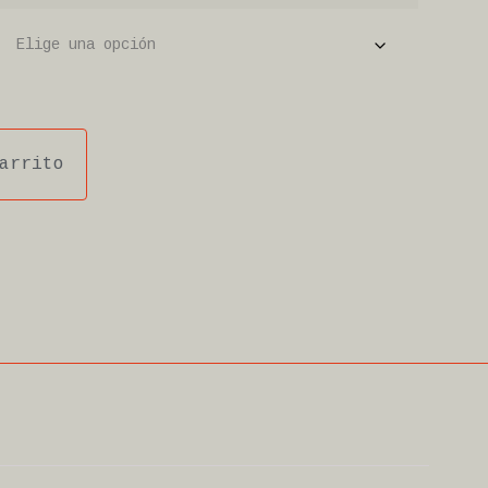
arrito