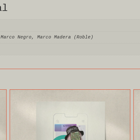
al
 Marco Negro, Marco Madera (Roble)