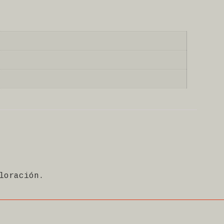
loración.