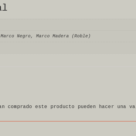
al
 Marco Negro, Marco Madera (Roble)
an comprado este producto pueden hacer una va