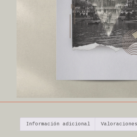
Información adicional
Valoracione