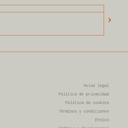
Rural 
Ver
Aviso legal
Política de privacidad
Política de cookies
Términos y condiciones
Envíos