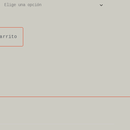
arrito