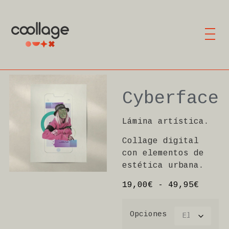
Cyberface
Lámina artística.
Collage digital
con elementos de
estética urbana.
19,00
€
-
49,95
€
Opciones