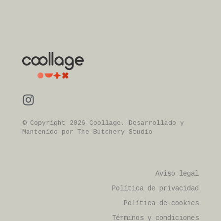
© Copyright 2026 Coollage. Desarrollado y
Mantenido por
The Butchery Studio
Aviso legal
Política de privacidad
Política de cookies
Términos y condiciones