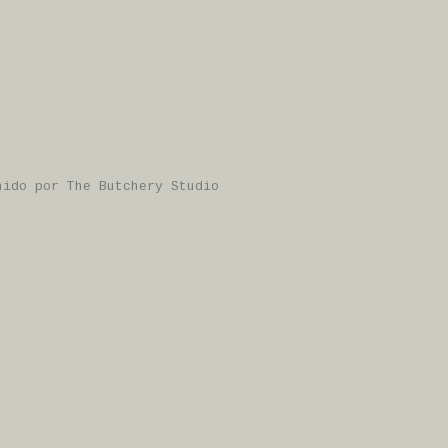
enido por
The Butchery Studio