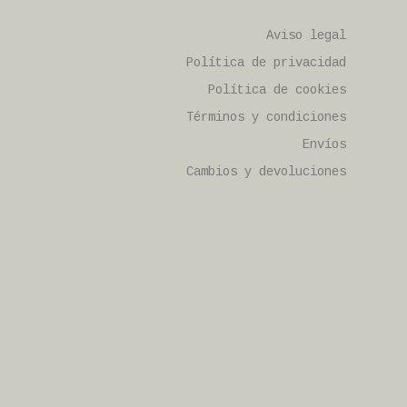
Aviso legal
Política de privacidad
Política de cookies
Términos y condiciones
Envíos
Cambios y devoluciones