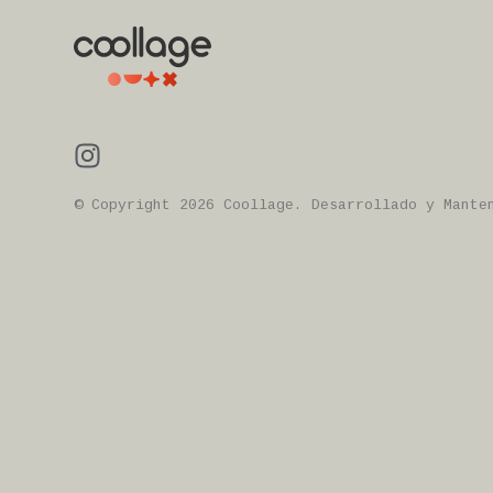
© Copyright 2026 Coollage. Desarrollado y Mant